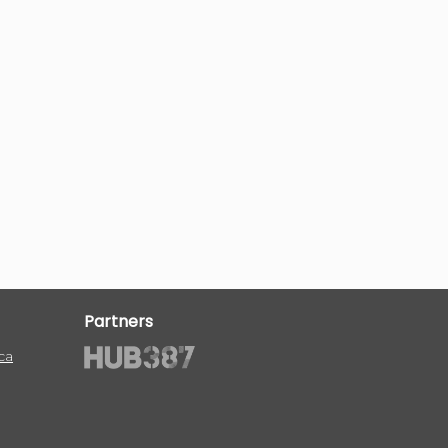
Partners
ca