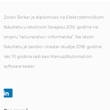
Zoran Škrkar je diplomirao na Elektrotehničkom
fakultetu u Istočnom Sarajevu 2010. godine na
smjeru “računarstvo i informatika”. Na istom
fakultetu je završio i master studije 2018. godine.
Već 10 godina radi kao Manual/Automation
software tester.