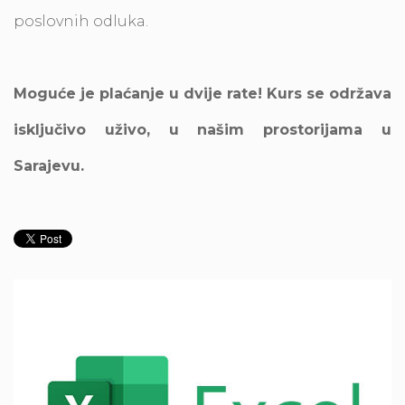
poslovnih odluka.
Moguće je plaćanje u dvije rate! Kurs se održava
isključivo uživo, u našim prostorijama u
Sarajevu.