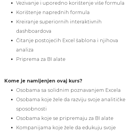
Vezivanje i uporedno korištenje više formula
Korištenje naprednih formula
Kreiranje superiornih interaktivnih
dashboardova
Čitanje postojećih Excel šablona i njihova
analiza
Priprema za BI alate
Kome je namijenjen ovaj kurs?
Osobama sa solidnim poznavanjem Excela
Osobama koje žele da razviju svoje analitičke
sposobnosti
Osobama koje se pripremaju za BI alate
Kompanijama koje žele da edukuju svoje