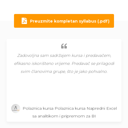
Preuzmite kompletan syllabus (.pdf)
Zadovoljna sam sadržajem kursa i predavačem,
efikasno iskorišteno vrijeme. Predavač se prilagodi
svim članovima grupe, što je jako pohvalno.
Polaznica kursa Polaznica kursa Napredni Excel
sa analitikom i pripremom za BI