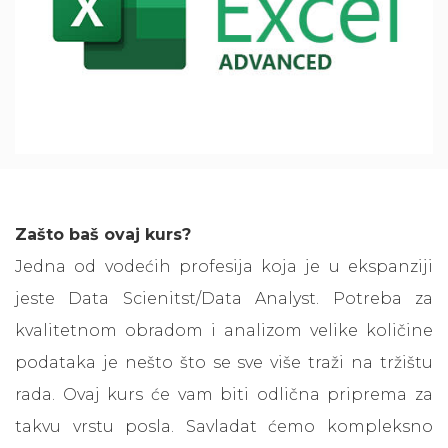
Zašto baš ovaj kurs?
Jedna od vodećih profesija koja je u ekspanziji
jeste Data Scienitst/Data Analyst. Potreba za
kvalitetnom obradom i analizom velike količine
podataka je nešto što se sve više traži na tržištu
rada. Ovaj kurs će vam biti odlična priprema za
takvu vrstu posla. Savladat ćemo kompleksno