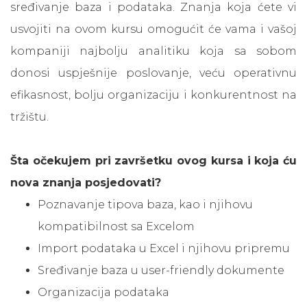
sređivanje baza i podataka. Znanja koja ćete vi
usvojiti na ovom kursu omogućit će vama i vašoj
kompaniji najbolju analitiku koja sa sobom
donosi uspješnije poslovanje, veću operativnu
efikasnost, bolju organizaciju i konkurentnost na
tržištu.
Šta očekujem pri završetku ovog kursa i koja ću
nova znanja posjedovati?
Poznavanje tipova baza, kao i njihovu
kompatibilnost sa Excelom
Import podataka u Excel i njihovu pripremu
Sređivanje baza u user-friendly dokumente
Organizacija podataka